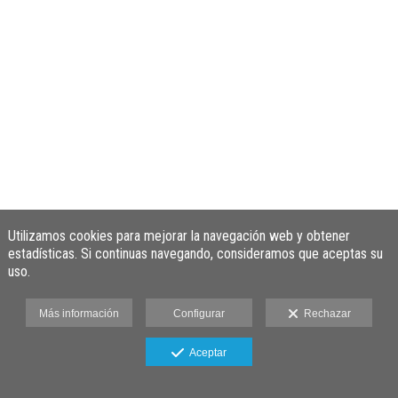
Utilizamos cookies para mejorar la navegación web y obtener
estadísticas. Si continuas navegando, consideramos que aceptas su
uso.
Más información
Configurar
Rechazar
Aceptar