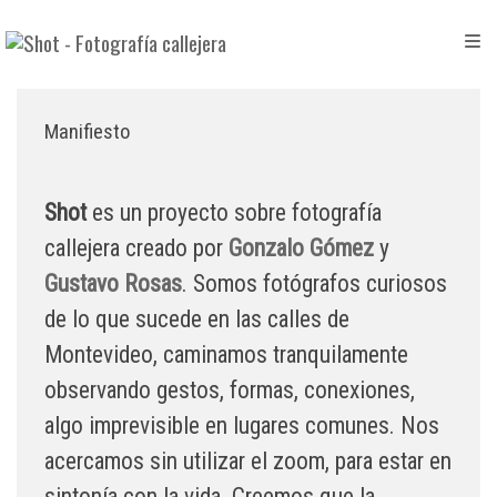
Manifiesto
Shot
es un proyecto sobre fotografía
callejera creado por
Gonzalo Gómez
y
Gustavo Rosas
. Somos fotógrafos curiosos
de lo que sucede en las calles de
Montevideo, caminamos tranquilamente
observando gestos, formas, conexiones,
algo imprevisible en lugares comunes. Nos
acercamos sin utilizar el zoom, para estar en
sintonía con la vida. Creemos que la