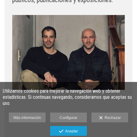
Utilizamos cookies para mejorar la navegación web y obtener
estadísticas. Si continuas navegando, consideramos que aceptas su
uso.
Más información
Configurar
Rechazar
Aceptar