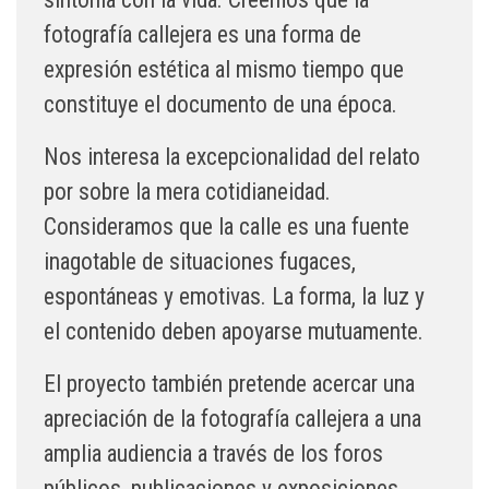
fotografía callejera es una forma de
expresión estética al mismo tiempo que
constituye el documento de una época.
Nos interesa la excepcionalidad del relato
por sobre la mera cotidianeidad.
Consideramos que la calle es una fuente
inagotable de situaciones fugaces,
espontáneas y emotivas. La forma, la luz y
el contenido deben apoyarse mutuamente.
El proyecto también pretende acercar una
apreciación de la fotografía callejera a una
amplia audiencia a través de los foros
públicos, publicaciones y exposiciones.