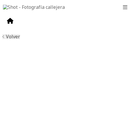
Volver