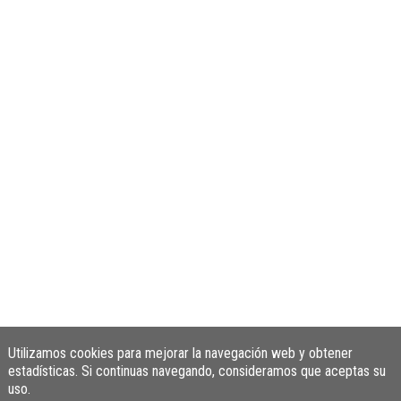
Utilizamos cookies para mejorar la navegación web y obtener
estadísticas. Si continuas navegando, consideramos que aceptas su
uso.